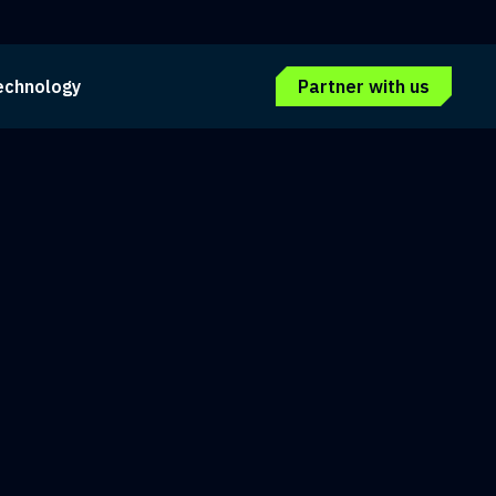
echnology
Partner with us