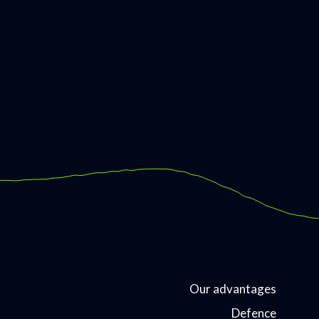
Our advantages
Defence